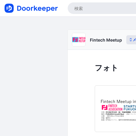
メ
Fintech Meetup
フォト