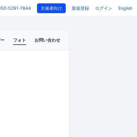
050-5291-7844
主催者向け
新規登録
ログイン
English
バー
フォト
お問い合わせ